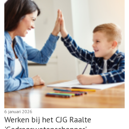
6 januari 2026
Werken bij het CJG Raalte