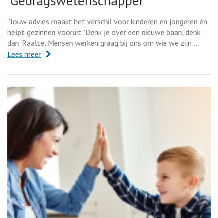
'Gedragswetenschapper'
“Jouw advies maakt het verschil voor kinderen en jongeren én
helpt gezinnen vooruit.”Denk je over een nieuwe baan, denk
dan ‘Raalte’. Mensen werken graag bij ons om wie we zijn:…
Lees meer