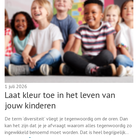
1 juli 2026
Laat kleur toe in het leven van
jouw kinderen
De term ‘diversiteit’ vliegt je tegenwoordig om de oren. Dan
kan het zijn dat je je afvraagt waarom alles tegenwoordig zo
ingewikkeld benoemd moet worden. Dat is heel begrijpelijk…