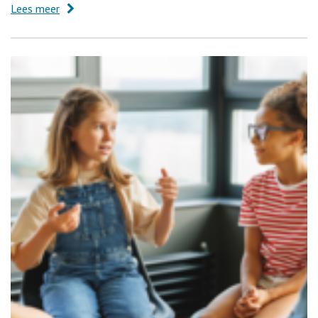
Lees meer