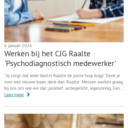
6 januari 2026
Werken bij het CJG Raalte
'Psychodiagnostisch medewerker'
“Jij zorgt dat ieder kind in Raalte de juiste hulp krijgt”Denk je
over een nieuwe baan, denk dan ‘Raalte’. Mensen werken graag
bij ons om wie we zijn: positief, actiegericht, eigenzinnig. Een…
Lees meer