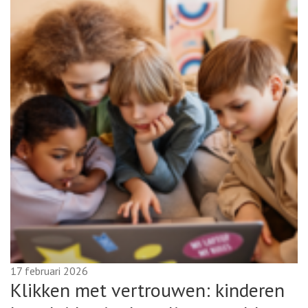
17 februari 2026
Klikken met vertrouwen: kinderen