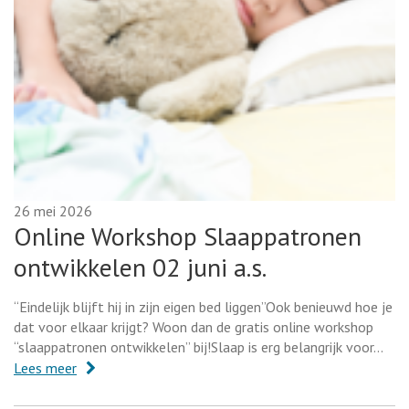
26 mei 2026
Online Workshop Slaappatronen
ontwikkelen 02 juni a.s.
“Eindelijk blijft hij in zijn eigen bed liggen”Ook benieuwd hoe je
dat voor elkaar krijgt? Woon dan de gratis online workshop
“slaappatronen ontwikkelen” bij!Slaap is erg belangrijk voor…
Lees meer