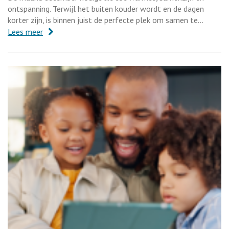
ontspanning. Terwijl het buiten kouder wordt en de dagen
korter zijn, is binnen juist de perfecte plek om samen te…
Lees meer