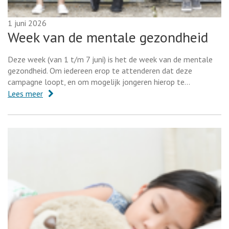
1 juni 2026
Week van de mentale gezondheid
Deze week (van 1 t/m 7 juni) is het de week van de mentale
gezondheid. Om iedereen erop te attenderen dat deze
campagne loopt, en om mogelijk jongeren hierop te…
Lees meer