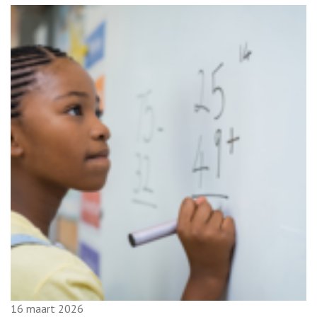
16 maart 2026