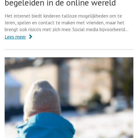
begeleiden in de online wereld
Het internet biedt kinderen talloze mogelijkheden om te
leren, spelen en contact te maken met vrienden, maar het
brengt ook risico’s met zich mee. Social media bijvoorbeeld…
Lees meer