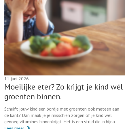
11 juni 2026
Moeilijke eter? Zo krijgt je kind wél
groenten binnen.
Schuift jouw kind een bordje met groenten ook meteen aan
de kant? Dan maak je je misschien zorgen of je kind wel
genoeg vitamines binnenkrijgt. Het is een strijd die in bijna…
Lees meer