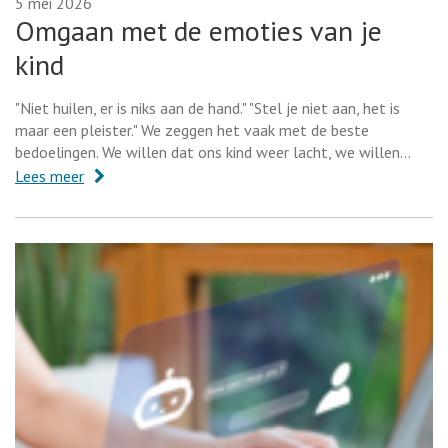
5 mei 2026
Omgaan met de emoties van je
kind
"Niet huilen, er is niks aan de hand." "Stel je niet aan, het is
maar een pleister." We zeggen het vaak met de beste
bedoelingen. We willen dat ons kind weer lacht, we willen…
Lees meer