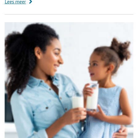
Lees meer