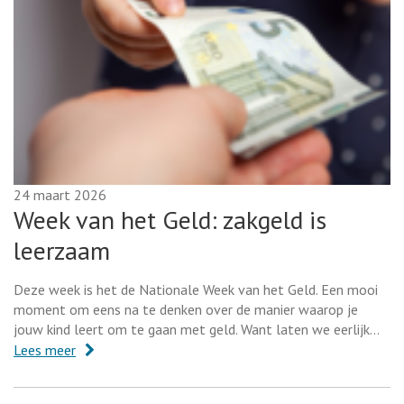
24 maart 2026
Week van het Geld: zakgeld is
leerzaam
Deze week is het de Nationale Week van het Geld. Een mooi
moment om eens na te denken over de manier waarop je
jouw kind leert om te gaan met geld. Want laten we eerlijk…
Lees meer