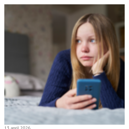
13 april 2026