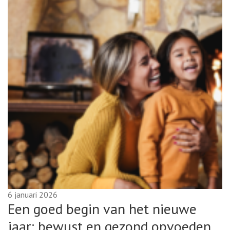
6 januari 2026
Een goed begin van het nieuwe
jaar: bewust en gezond opvoeden