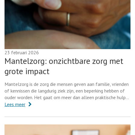
23 februari 2026
Mantelzorg: onzichtbare zorg met
grote impact
Mantelzorg is de zorg die mensen geven aan familie, vrienden
of kennissen die langdurig ziek zijn, een beperking hebben of
ouder worden. Het gaat om meer dan alleen praktische hulp…
Lees meer