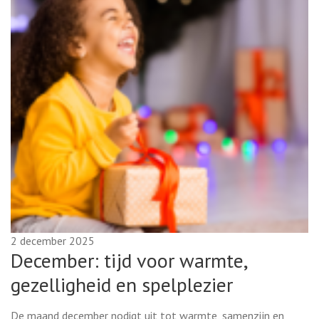
2 december 2025
December: tijd voor warmte,
gezelligheid en spelplezier
De maand december nodigt uit tot warmte, samenzijn en