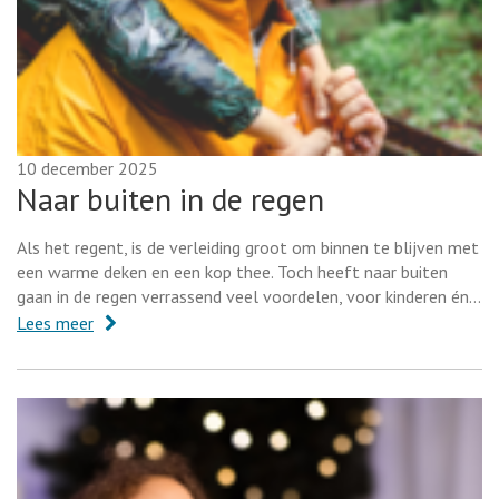
10 december 2025
Naar buiten in de regen
Als het regent, is de verleiding groot om binnen te blijven met
een warme deken en een kop thee. Toch heeft naar buiten
gaan in de regen verrassend veel voordelen, voor kinderen én…
Lees meer