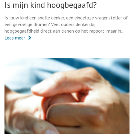
Is mijn kind hoogbegaafd?
Is jouw kind een snelle denker, een eindeloze vragensteller of
een gevoelige dromer? Veel ouders denken bij
hoogbegaafdheid direct aan tienen op het rapport, maar in…
Lees meer