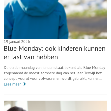
19 januari 2026
Blue Monday: ook kinderen kunnen
er last van hebben
De derde maandag van januari staat bekend als Blue Monday,
zogenaamd de meest sombere dag van het jaar. Terwijl het
concept vooral voor volwassenen wordt gebruikt, kunnen…
Lees meer