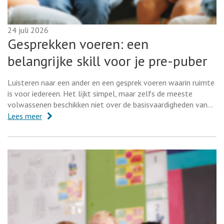
24 juli 2026
Gesprekken voeren: een
belangrijke skill voor je pre-puber
Luisteren naar een ander en een gesprek voeren waarin ruimte
is voor iedereen. Het lijkt simpel, maar zelfs de meeste
volwassenen beschikken niet over de basisvaardigheden van…
Lees meer