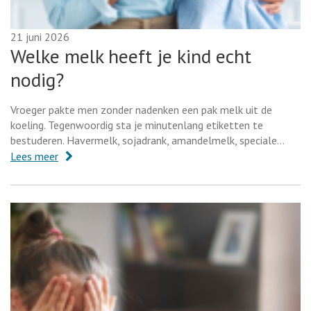
21 juni 2026
Welke melk heeft je kind echt
nodig?
Vroeger pakte men zonder nadenken een pak melk uit de
koeling. Tegenwoordig sta je minutenlang etiketten te
bestuderen. Havermelk, sojadrank, amandelmelk, speciale…
Lees meer