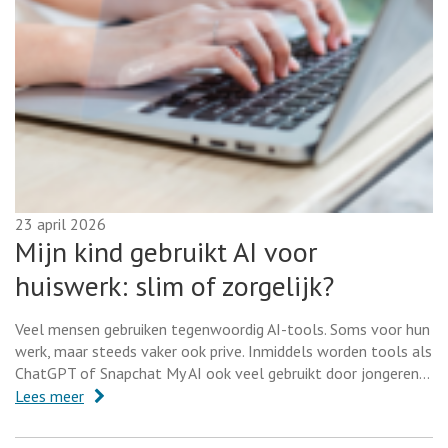
23 april 2026
Mijn kind gebruikt AI voor
huiswerk: slim of zorgelijk?
Veel mensen gebruiken tegenwoordig AI-tools. Soms voor hun
werk, maar steeds vaker ook prive. Inmiddels worden tools als
ChatGPT of Snapchat My AI ook veel gebruikt door jongeren…
Lees meer