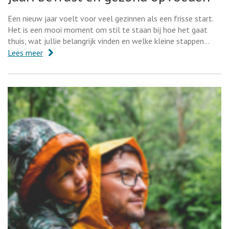
Een nieuw jaar voelt voor veel gezinnen als een frisse start.
Het is een mooi moment om stil te staan bij hoe het gaat
thuis, wat jullie belangrijk vinden en welke kleine stappen…
Lees meer