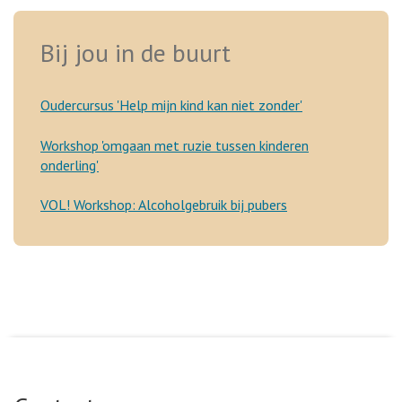
Bij jou in de buurt
Oudercursus 'Help mijn kind kan niet zonder'
Workshop 'omgaan met ruzie tussen kinderen
onderling'
VOL! Workshop: Alcoholgebruik bij pubers